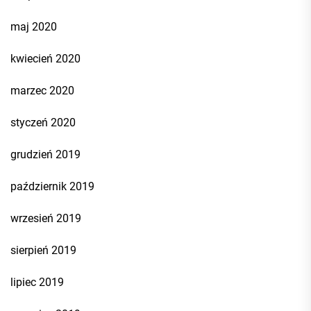
maj 2020
kwiecień 2020
marzec 2020
styczeń 2020
grudzień 2019
październik 2019
wrzesień 2019
sierpień 2019
lipiec 2019