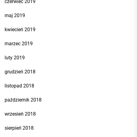
czerwiec 2019
maj 2019
kwiecień 2019
marzec 2019
luty 2019
grudzień 2018
listopad 2018
październik 2018
wrzesień 2018
sierpień 2018