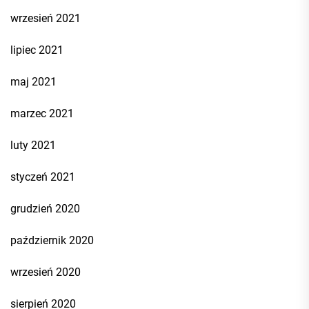
wrzesień 2021
lipiec 2021
maj 2021
marzec 2021
luty 2021
styczeń 2021
grudzień 2020
październik 2020
wrzesień 2020
sierpień 2020