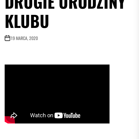
DRUGIE URODZINY
KLUBU
19 MARCA, 2020