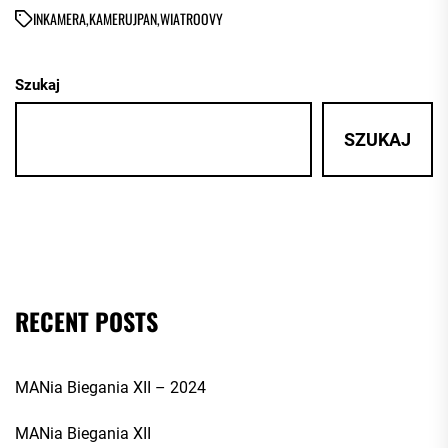
IN
KAMERA
,
KAMERUJPAN
,
WIATROOVY
Szukaj
SZUKAJ
RECENT POSTS
MANia Biegania XII – 2024
MANia Biegania XII