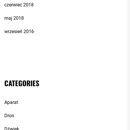
czerwiec 2018
maj 2018
wrzesień 2016
CATEGORIES
Aparat
Dron
Dźwięk