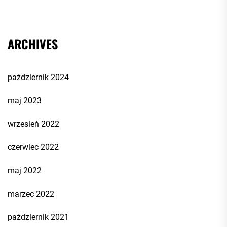
ARCHIVES
październik 2024
maj 2023
wrzesień 2022
czerwiec 2022
maj 2022
marzec 2022
październik 2021