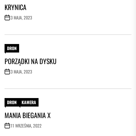
KRYNICA
3 MAJA, 2023
DRON
PORZĄDKI NA DYSKU
3 MAJA, 2023
DRON
KAMERA
MANIA BIEGANIA X
11 WRZEŚNIA, 2022