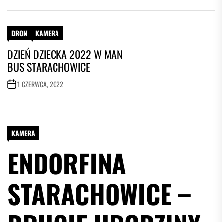
DRON
KAMERA
DZIEŃ DZIECKA 2022 W MAN
BUS STARACHOWICE
1 CZERWCA, 2022
KAMERA
ENDORFINA
STARACHOWICE –