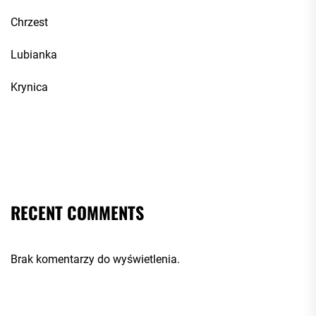
Chrzest
Lubianka
Krynica
RECENT COMMENTS
Brak komentarzy do wyświetlenia.