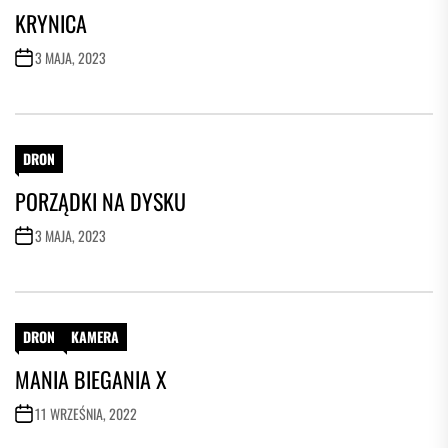
KRYNICA
3 MAJA, 2023
DRON
PORZĄDKI NA DYSKU
3 MAJA, 2023
DRON
KAMERA
MANIA BIEGANIA X
11 WRZEŚNIA, 2022