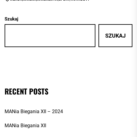
Szukaj
SZUKAJ
RECENT POSTS
MANia Biegania XII – 2024
MANia Biegania XII