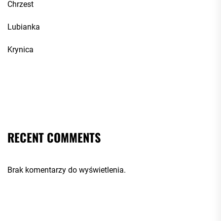
Chrzest
Lubianka
Krynica
RECENT COMMENTS
Brak komentarzy do wyświetlenia.