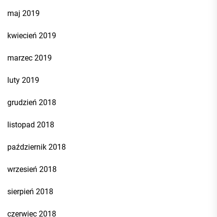
maj 2019
kwiecień 2019
marzec 2019
luty 2019
grudzień 2018
listopad 2018
październik 2018
wrzesień 2018
sierpień 2018
czerwiec 2018