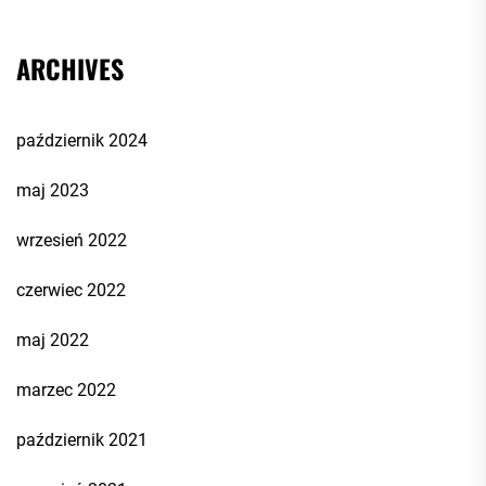
ARCHIVES
październik 2024
maj 2023
wrzesień 2022
czerwiec 2022
maj 2022
marzec 2022
październik 2021