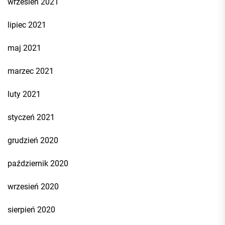
wrzesień 2021
lipiec 2021
maj 2021
marzec 2021
luty 2021
styczeń 2021
grudzień 2020
październik 2020
wrzesień 2020
sierpień 2020