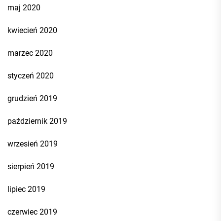
maj 2020
kwiecień 2020
marzec 2020
styczeń 2020
grudzień 2019
październik 2019
wrzesień 2019
sierpień 2019
lipiec 2019
czerwiec 2019