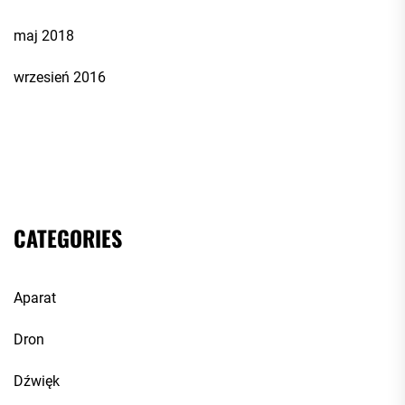
maj 2018
wrzesień 2016
CATEGORIES
Aparat
Dron
Dźwięk