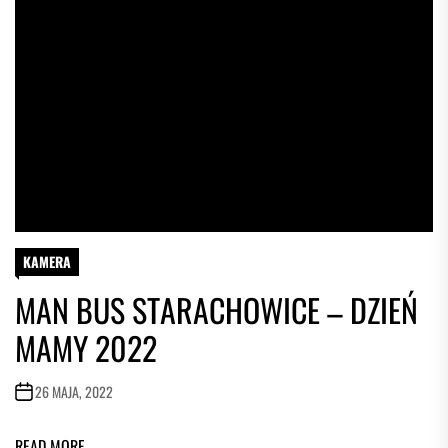
KAMERA
MAN BUS STARACHOWICE – DZIEŃ
MAMY 2022
26 MAJA, 2022
READ MORE